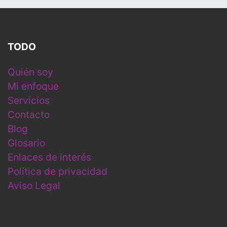
TODO
Quién soy
Mi enfoque
Servicios
Contacto
Blog
Glosario
Enlaces de interés
Política de privacidad
Aviso Legal