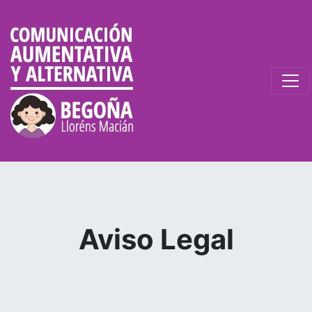
Aviso Legal