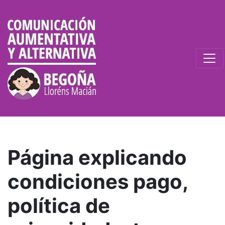
Página explicando
condiciones pago,
política de