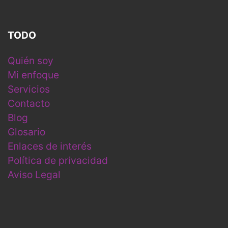
TODO
Quién soy
Mi enfoque
Servicios
Contacto
Blog
Glosario
Enlaces de interés
Política de privacidad
Aviso Legal