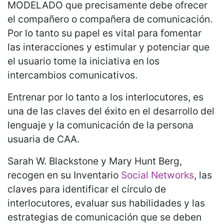
MODELADO que precisamente debe ofrecer
el compañero o compañera de comunicación.
Por lo tanto su papel es vital para fomentar
las interacciones y estimular y potenciar que
el usuario tome la iniciativa en los
intercambios comunicativos.
Entrenar por lo tanto a los interlocutores, es
una de las claves del éxito en el desarrollo del
lenguaje y la comunicación de la persona
usuaria de CAA.
Sarah W. Blackstone y Mary Hunt Berg,
recogen en su Inventario
Social Networks
, las
claves para identificar el círculo de
interlocutores, evaluar sus habilidades y las
estrategias de comunicación que se deben