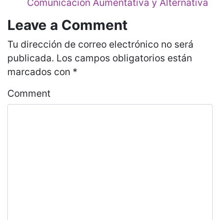
Comunicación Aumentativa y Alternativa
Leave a Comment
Tu dirección de correo electrónico no será
publicada.
Los campos obligatorios están
marcados con
*
Comment