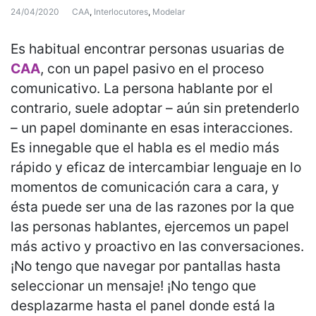
24/04/2020
CAA
,
Interlocutores
,
Modelar
Es habitual encontrar personas usuarias de
CAA
, con un papel pasivo en el proceso
comunicativo. La persona hablante por el
contrario, suele adoptar – aún sin pretenderlo
– un papel dominante en esas interacciones.
Es innegable que el habla es el medio más
rápido y eficaz de intercambiar lenguaje en lo
momentos de comunicación cara a cara, y
ésta puede ser una de las razones por la que
las personas hablantes, ejercemos un papel
más activo y proactivo en las conversaciones.
¡No tengo que navegar por pantallas hasta
seleccionar un mensaje! ¡No tengo que
desplazarme hasta el panel donde está la