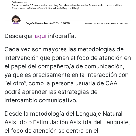
Descargar
aquí
infografía.
Cada vez son mayores las metodologías de
intervención que ponen el foco de atención en
el papel del compañero/a de comunicación,
ya que es precisamente en la interacción con
“el otro”, como la persona usuaria de CAA
podrá aprender las estrategias de
intercambio comunicativo.
Desde la metodología del Lenguaje Natural
Asistido o Estimulación Asistida del Lenguaje,
el foco de atención se centra en el