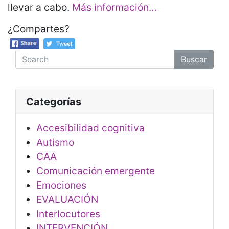
llevar a cabo.
Más información…
¿Compartes?
Buscar
Categorías
Accesibilidad cognitiva
Autismo
CAA
Comunicación emergente
Emociones
EVALUACIÓN
Interlocutores
INTERVENCIÓN