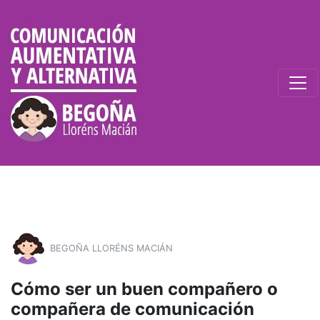
BEGOÑA LLORÉNS MACIÁN
Cómo ser un buen compañero o
compañera de comunicación