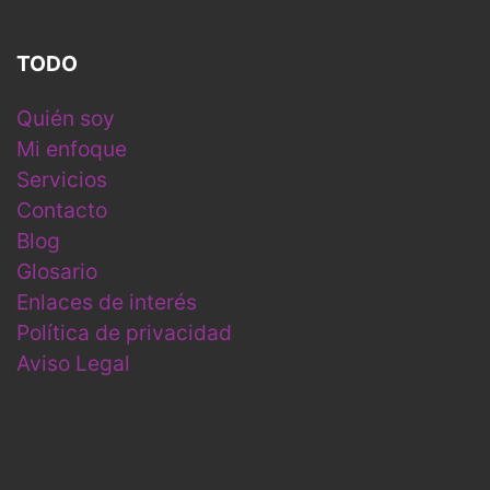
TODO
Quién soy
Mi enfoque
Servicios
Contacto
Blog
Glosario
Enlaces de interés
Política de privacidad
Aviso Legal