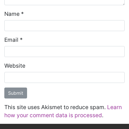
Name
*
Email
*
Website
This site uses Akismet to reduce spam.
Learn
how your comment data is processed
.