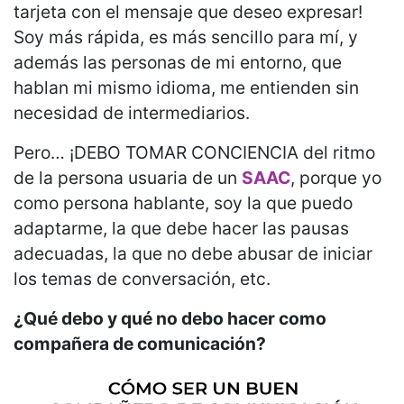
tarjeta con el mensaje que deseo expresar!
Soy más rápida, es más sencillo para mí, y
además las personas de mi entorno, que
hablan mi mismo idioma, me entienden sin
necesidad de intermediarios.
Pero… ¡DEBO TOMAR CONCIENCIA del ritmo
de la persona usuaria de un
SAAC
, porque yo
como persona hablante, soy la que puedo
adaptarme, la que debe hacer las pausas
adecuadas, la que no debe abusar de iniciar
los temas de conversación, etc.
¿Qué debo y qué no debo hacer como
compañera de comunicación?