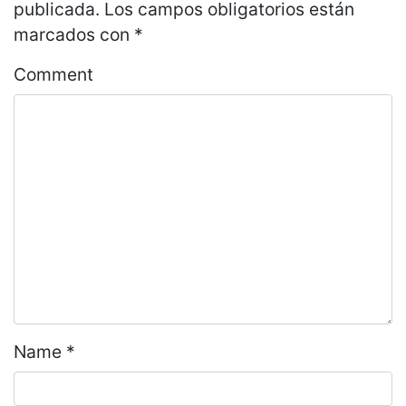
publicada.
Los campos obligatorios están
marcados con
*
Comment
Name
*