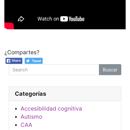
¿Compartes?
Buscar
Categorías
Accesibilidad cognitiva
Autismo
CAA