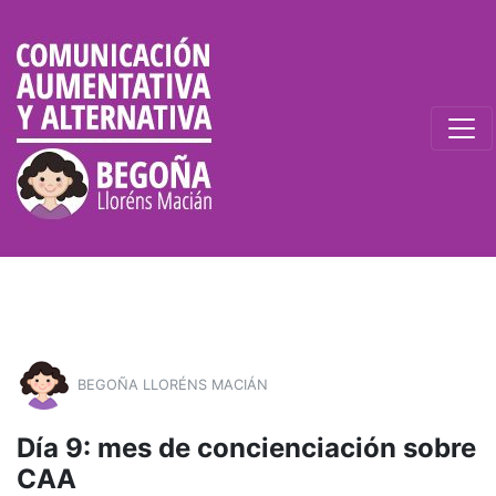
BEGOÑA LLORÉNS MACIÁN
Día 9: mes de concienciación sobre
CAA