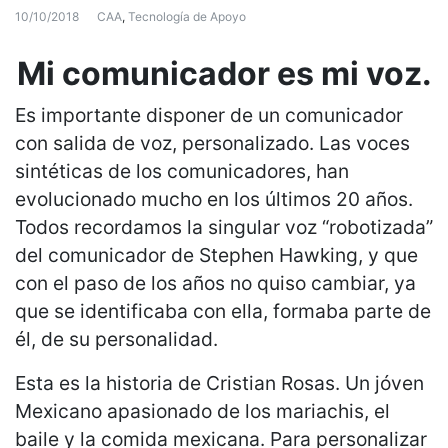
10/10/2018
CAA
,
Tecnología de Apoyo
Mi comunicador es mi voz.
Es importante disponer de un comunicador
con salida de voz, personalizado. Las voces
sintéticas de los comunicadores, han
evolucionado mucho en los últimos 20 años.
Todos recordamos la singular voz “robotizada”
del comunicador de Stephen Hawking, y que
con el paso de los años no quiso cambiar, ya
que se identificaba con ella, formaba parte de
él, de su personalidad.
Esta es la historia de Cristian Rosas. Un jóven
Mexicano apasionado de los mariachis, el
baile y la comida mexicana. Para personalizar