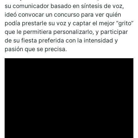
su comunicador basado en síntesis de voz,
ideó convocar un concurso para ver quién
podía prestarle su voz y captar el mejor “grito”
que le permitiera personalizarlo, y participar
de su fiesta preferida con la intensidad y
pasión que se precisa.